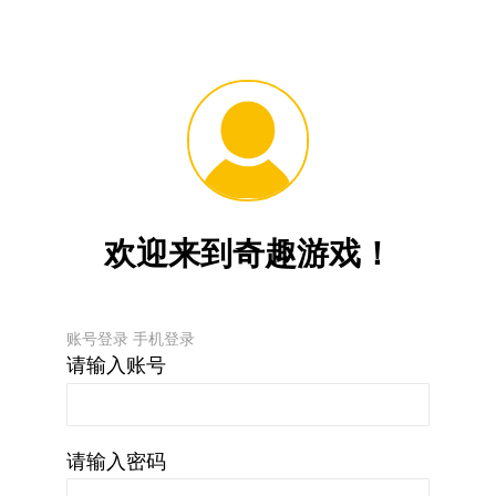
欢迎来到奇趣游戏！
账号登录
手机登录
请输入账号
请输入密码