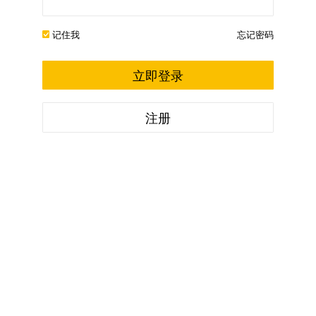
记住我
忘记密码
立即登录
注册