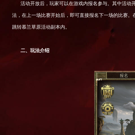
活动开放后，玩家可以在游戏内报名参与。其中活动
法，在上一场比赛开始后，即可直接报名下一场的比赛。
跳转慕兰草原活动副本内。
二、
玩法介绍