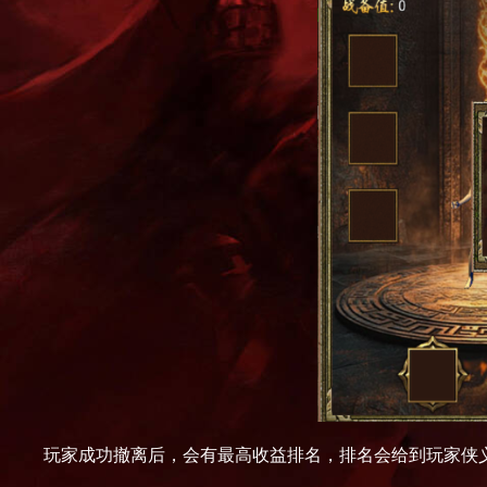
玩家成功撤离后，会有最高收益排名，排名会给到玩家侠