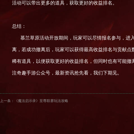
活动可以带出更多的道具，获取更好的收益排名。
总结：
慕兰草原活动开放期间，玩家可以尽情报名参与，进
离，若成功撤离后，玩家可以获得最高收益排名与贡献点
稀有道具，以便获取更好的收益排名，但同时也有可能撤
注奇趣手游公众号，最新资讯抢先看，我们下期见。
上一条：
《魔法启示录》至尊联赛玩法攻略