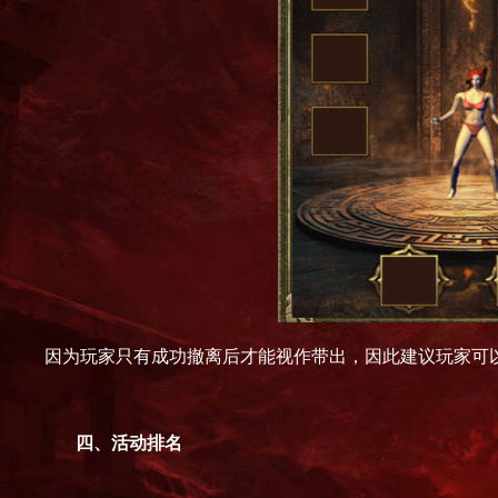
因为玩家只有成功撤离后才能视作带出，因此建议玩家可
四、
活动排名