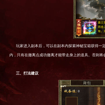
玩家进入副本后，可以在副本内探索神秘宝箱获得一
内，只有在撤离点成功撤离才能带走身上的道具。否则将
三、
打法建议