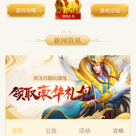
最新
公告
活动
攻略